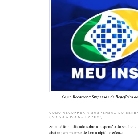
Como Recorrer a Suspensão de Benefícios d
COMO RECORRER À SUSPENSÃO DO BENEF
(PASSO A PASSO RÁPIDO)
Se você foi notificado sobre a suspensão do seu benefí
abaixo para recorrer de forma rápida e eficaz: