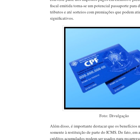
fiscal emitida torna-se um potencial passaporte para 
tributos e até sorteios com premiações que podem ati
significativos.
Foto: Divulgação
Além disso, é importante destacar que os benefícios 
somente à restituição de parte do ICMS. De fato, em a
créditos acumulados podem ser usados para recarrega