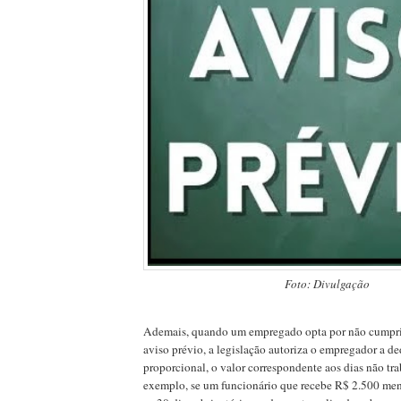
Foto: Divulgação
Ademais, quando um empregado opta por não cumprir
aviso prévio, a legislação autoriza o empregador a de
proporcional, o valor correspondente aos dias não tr
exemplo, se um funcionário que recebe R$ 2.500 me