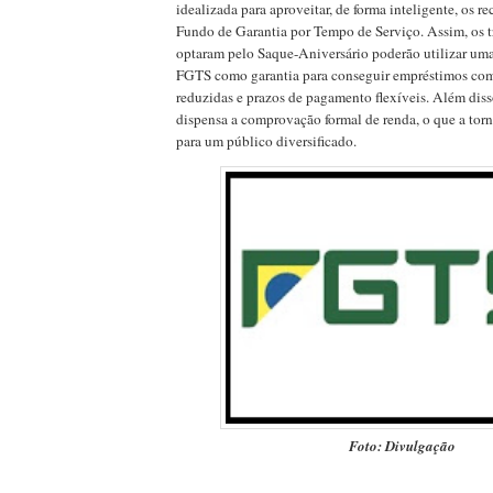
idealizada para aproveitar, de forma inteligente, os 
Fundo de Garantia por Tempo de Serviço. Assim, os 
optaram pelo Saque-Aniversário poderão utilizar uma
FGTS como garantia para conseguir empréstimos com 
reduzidas e prazos de pagamento flexíveis. Além dis
dispensa a comprovação formal de renda, o que a torn
para um público diversificado.
Foto: Divulgação