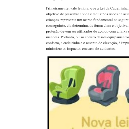
Primeiramente, vale lembrar que a Lei da Cadeirinha,
objetivo de preservar a vida e reduzir os riscos de a
crianças, representa um marco fundamental na seguran
conseguinte, ela determina, de forma clara e objetiva,
proteção devem ser utilizados de acordo com a faixa e
menores. Portanto, o uso correto desses equipamento
conforto, a cadeirinha e o assento de elevação, é impr
minimizar os impactos em caso de acidentes.