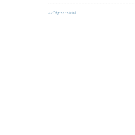
<< Página inicial