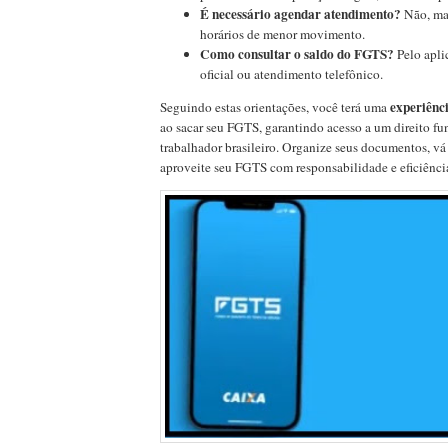
É necessário agendar atendimento?
Não, ma
horários de menor movimento.
Como consultar o saldo do FGTS?
Pelo aplic
oficial ou atendimento telefônico.
experiênci
Seguindo estas orientações, você terá uma
ao sacar seu FGTS, garantindo acesso a um direito f
trabalhador brasileiro. Organize seus documentos, vá
aproveite seu FGTS com responsabilidade e eficiênci