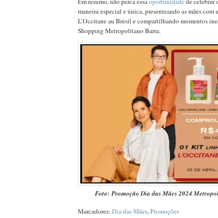
Em resumo, não perca essa
oportunidade
de celebrar
maneira especial e única, presenteando as mães com 
L’Occitane au Brésil e compartilhando momentos ine
Shopping Metropolitano Barra.
Foto: Promoção Dia das Mães 2024 Metropo
Marcadores:
Dia das Mães
,
Promoções