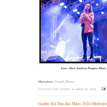
Foto: Show Isadora Pompeo Maio
Marcadores:
Gospel
,
Shows
POSTADO POR JOHNNY ÀS
MAIO 03, 2024
Ganhe Kit Dia das Mães 2024 Metropo