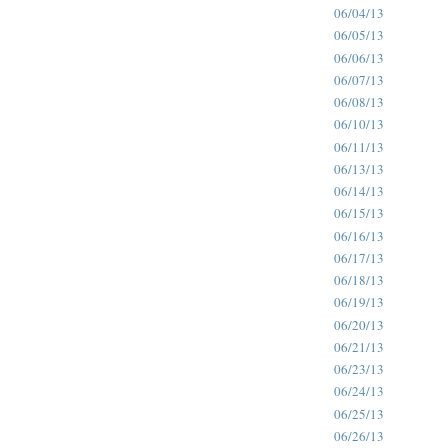
06/04/13
06/05/13
06/06/13
06/07/13
06/08/13
06/10/13
06/11/13
06/13/13
06/14/13
06/15/13
06/16/13
06/17/13
06/18/13
06/19/13
06/20/13
06/21/13
06/23/13
06/24/13
06/25/13
06/26/13