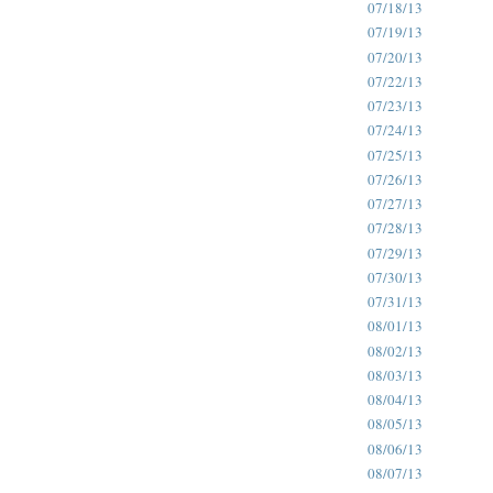
07/18/13
07/19/13
07/20/13
07/22/13
07/23/13
07/24/13
07/25/13
07/26/13
07/27/13
07/28/13
07/29/13
07/30/13
07/31/13
08/01/13
08/02/13
08/03/13
08/04/13
08/05/13
08/06/13
08/07/13