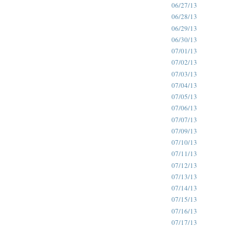
06/27/13
06/28/13
06/29/13
06/30/13
07/01/13
07/02/13
07/03/13
07/04/13
07/05/13
07/06/13
07/07/13
07/09/13
07/10/13
07/11/13
07/12/13
07/13/13
07/14/13
07/15/13
07/16/13
07/17/13