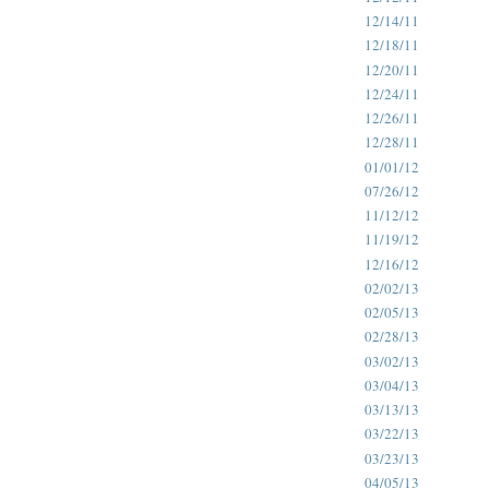
12/14/11
12/18/11
12/20/11
12/24/11
12/26/11
12/28/11
01/01/12
07/26/12
11/12/12
11/19/12
12/16/12
02/02/13
02/05/13
02/28/13
03/02/13
03/04/13
03/13/13
03/22/13
03/23/13
04/05/13