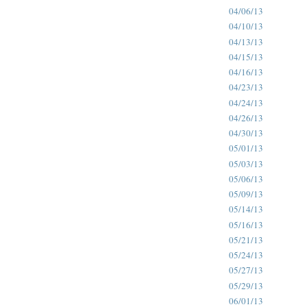
04/06/13
04/10/13
04/13/13
04/15/13
04/16/13
04/23/13
04/24/13
04/26/13
04/30/13
05/01/13
05/03/13
05/06/13
05/09/13
05/14/13
05/16/13
05/21/13
05/24/13
05/27/13
05/29/13
06/01/13