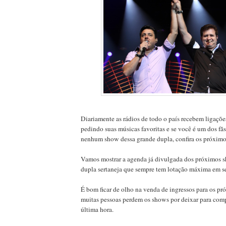
Diariamente as rádios de todo o país recebem ligaçõe
pedindo suas músicas favoritas e se você é um dos f
nenhum show dessa grande dupla, confira os próximo
Vamos mostrar a agenda já divulgada dos próximos 
dupla sertaneja que sempre tem lotação máxima em s
É bom ficar de olho na venda de ingressos para os p
muitas pessoas perdem os shows por deixar para comp
última hora.