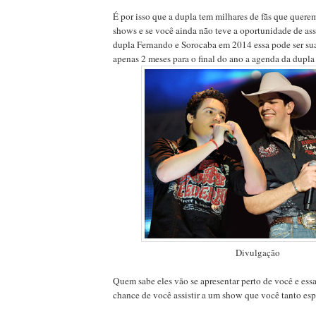
É por isso que a dupla tem milhares de fãs que quer
shows e se você ainda não teve a oportunidade de ass
dupla Fernando e Sorocaba em 2014 essa pode ser sua
apenas 2 meses para o final do ano a agenda da dupla 
Divulgação
Quem sabe eles vão se apresentar perto de você e ess
chance de você assistir a um show que você tanto esp