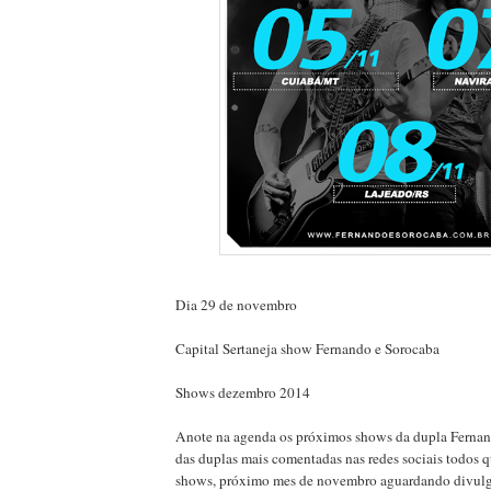
Dia 29 de novembro
Capital Sertaneja show Fernando e Sorocaba
Shows dezembro 2014
Anote na agenda os próximos shows da dupla Ferna
das duplas mais comentadas nas redes sociais todos q
shows, próximo mes de novembro aguardando divul