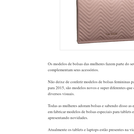
Os modelos de bolsas das mulheres fazem parte do seu
complementam seus acessórios.
Não deixe de conferir modelos de bolsas femininas pa
para 2015, são modelos novos e super diferentes q
diversos visuais.
Todas as mulheres adoram bolsas e sabendo disso as 
em fabricar modelos de bolsas especiais para tablets 
apresentando novidades.
Atualmente os tablets e laptops estão presentes na vid