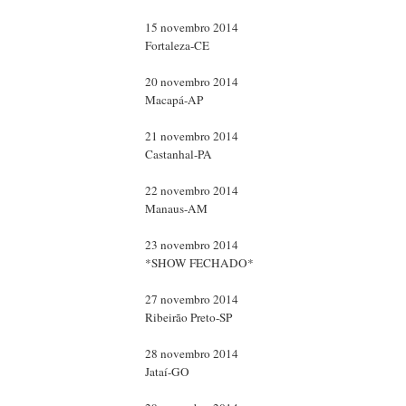
15 novembro 2014
Fortaleza-CE
20 novembro 2014
Macapá-AP
21 novembro 2014
Castanhal-PA
22 novembro 2014
Manaus-AM
23 novembro 2014
*SHOW FECHADO*
27 novembro 2014
Ribeirão Preto-SP
28 novembro 2014
Jataí-GO