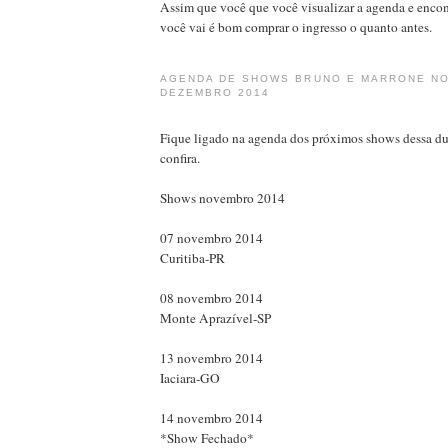
Assim que você que você visualizar a agenda e enco
você vai é bom comprar o ingresso o quanto antes.
AGENDA DE SHOWS BRUNO E MARRONE N
DEZEMBRO 2014
Fique ligado na agenda dos próximos shows dessa du
confira.
Shows novembro 2014
07 novembro 2014
Curitiba-PR
08 novembro 2014
Monte Aprazível-SP
13 novembro 2014
Iaciara-GO
14 novembro 2014
*Show Fechado*