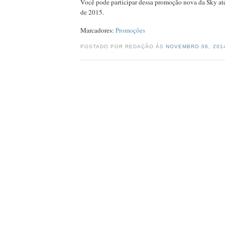
Você pode participar dessa promoção nova da Sky até
de 2015.
Marcadores:
Promoções
POSTADO POR REDAÇÃO ÀS
NOVEMBRO 06, 20