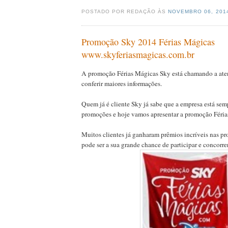
POSTADO POR REDAÇÃO ÀS
NOVEMBRO 06, 20
Promoção Sky 2014 Férias Mágicas
www.skyferiasmagicas.com.br
A promoção Férias Mágicas Sky está chamando a ate
conferir maiores informações.
Quem já é cliente Sky já sabe que a empresa está sem
promoções e hoje vamos apresentar a promoção Féria
Muitos clientes já ganharam prêmios incríveis nas p
pode ser a sua grande chance de participar e concorre