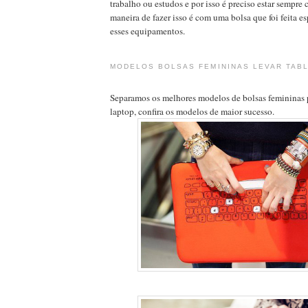
trabalho ou estudos e por isso é preciso estar sempre
maneira de fazer isso é com uma bolsa que foi feita e
esses equipamentos.
MODELOS BOLSAS FEMININAS LEVAR TABL
Separamos os melhores modelos de bolsas femininas pa
laptop, confira os modelos de maior sucesso.