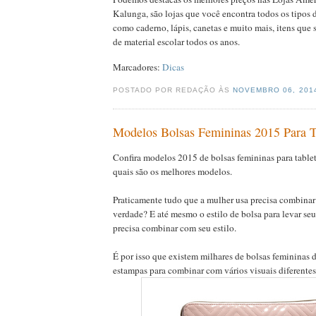
Kalunga, são lojas que você encontra todos os tipos d
como caderno, lápis, canetas e muito mais, itens que 
de material escolar todos os anos.
Marcadores:
Dicas
POSTADO POR REDAÇÃO ÀS
NOVEMBRO 06, 20
Modelos Bolsas Femininas 2015 Para T
Confira modelos 2015 de bolsas femininas para tablets
quais são os melhores modelos.
Praticamente tudo que a mulher usa precisa combinar
verdade? E até mesmo o estilo de bolsa para levar seu
precisa combinar com seu estilo.
É por isso que existem milhares de bolsas femininas d
estampas para combinar com vários visuais diferentes