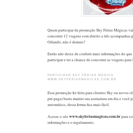
Quem participar da promoção Sky Férias Mágicas vai 
concorrer 12 viagens com direito a três acompanhas 
Orlando, não é demais?
Então não deixe de conferir mais informações do que é
participar e ter a chance de concorrer as viagens para
PARTICIPAR SKY FÉRIAS MÁGICA
WWW.SKYFERIASMAGICAS.COM.BR
Essa promoção foi feita para clientes Sky ou novos c
pré-paga) basta manter sua assinatura em dia e você 
automático, dessa forma fica mais fácil.
www.skyferiasmagicas.com.br
Acesse o site
para co
informações e o regulamento.