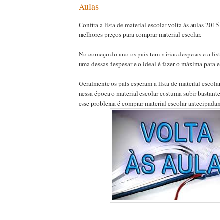
Aulas
Confira a lista de material escolar volta ás aulas 2015
melhores preços para comprar material escolar.
No começo do ano os pais tem várias despesas e a list
uma dessas despesar e o ideal é fazer o máxima para 
Geralmente os pais esperam a lista de material escolar
nessa época o material escolar costuma subir bastant
esse problema é comprar material escolar antecipada