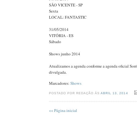
SÃO VICENTE - SP
Sexta
LOCAL: FANTASTIC
31/05/2014
VITÓRIA - ES
Sábado
Shows junho 2014
Atualizamos a agenda conforme a agenda oficial Sorr
divulgada.
Marcadores:
Shows
POSTADO POR REDAÇÃO ÀS
ABRIL 13, 2014
<< Página inicial