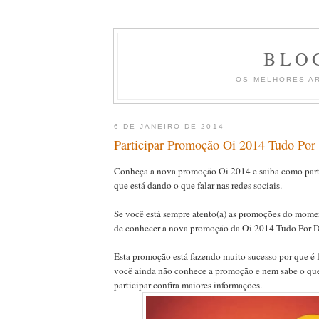
BLO
OS MELHORES A
6 DE JANEIRO DE 2014
Participar Promoção Oi 2014 Tudo Por
Conheça a nova promoção Oi 2014 e saiba como part
que está dando o que falar nas redes sociais.
Se você está sempre atento(a) as promoções do mome
de conhecer a nova promoção da Oi 2014 Tudo Por D
Esta promoção está fazendo muito sucesso por que é fá
você ainda não conhece a promoção e nem sabe o que 
participar confira maiores informações.