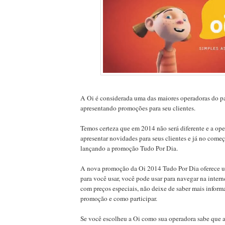
A Oi é considerada uma das maiores operadoras do pa
apresentando promoções para seu clientes.
Temos certeza que em 2014 não será diferente e a op
apresentar novidades para seus clientes e já no começ
lançando a promoção Tudo Por Dia.
A nova promoção da Oi 2014 Tudo Por Dia oferece 
para você usar, você pode usar para navegar na intern
com preços especiais, não deixe de saber mais inform
promoção e como participar.
Se você escolheu a Oi como sua operadora sabe que 