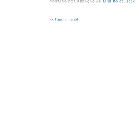
POSTADO POR REDAÇÃO ÀS
JANEIRO 06, 2014
<< Página inicial