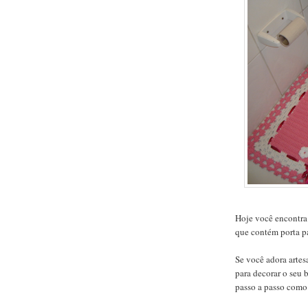
Hoje você encontra 
que contém porta pa
Se você adora artes
para decorar o seu 
passo a passo como 