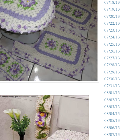
07/18/13
07/19/13
07/20/13
07/22/13
07/23/13
07/24/13
07/25/13
07/26/13
07/27/13
07/28/13
07/29/13
07/30/13
07/31/13
08/01/13
08/02/13
08/03/13
08/04/13
08/05/13
08/06/13
08/07/13