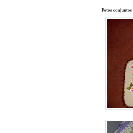
Fotos conjuntos