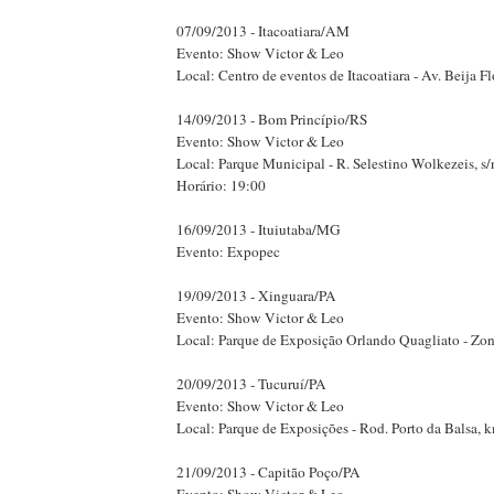
07/09/2013 - Itacoatiara/AM
Evento: Show Victor & Leo
Local: Centro de eventos de Itacoatiara - Av. Beija Flo
14/09/2013 - Bom Princípio/RS
Evento: Show Victor & Leo
Local: Parque Municipal - R. Selestino Wolkezeis, s/
Horário: 19:00
16/09/2013 - Ituiutaba/MG
Evento: Expopec
19/09/2013 - Xinguara/PA
Evento: Show Victor & Leo
Local: Parque de Exposição Orlando Quagliato - Zon
20/09/2013 - Tucuruí/PA
Evento: Show Victor & Leo
Local: Parque de Exposições - Rod. Porto da Balsa, k
21/09/2013 - Capitão Poço/PA