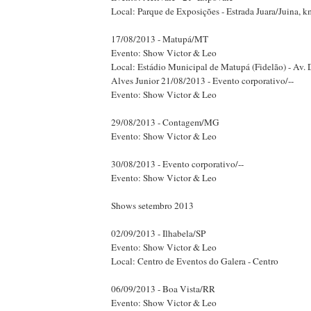
Local: Parque de Exposições - Estrada Juara/Juina, k
17/08/2013 - Matupá/MT
Evento: Show Victor & Leo
Local: Estádio Municipal de Matupá (Fidelão) - Av.
Alves Junior 21/08/2013 - Evento corporativo/--
Evento: Show Victor & Leo
29/08/2013 - Contagem/MG
Evento: Show Victor & Leo
30/08/2013 - Evento corporativo/--
Evento: Show Victor & Leo
Shows setembro 2013
02/09/2013 - Ilhabela/SP
Evento: Show Victor & Leo
Local: Centro de Eventos do Galera - Centro
06/09/2013 - Boa Vista/RR
Evento: Show Victor & Leo