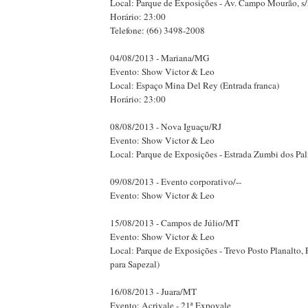
Local: Parque de Exposições - Av. Campo Mourão, s
Horário: 23:00
Telefone: (66) 3498-2008
04/08/2013 - Mariana/MG
Evento: Show Victor & Leo
Local: Espaço Mina Del Rey (Entrada franca)
Horário: 23:00
08/08/2013 - Nova Iguaçu/RJ
Evento: Show Victor & Leo
Local: Parque de Exposições - Estrada Zumbi dos Palm
09/08/2013 - Evento corporativo/--
Evento: Show Victor & Leo
15/08/2013 - Campos de Júlio/MT
Evento: Show Victor & Leo
Local: Parque de Exposições - Trevo Posto Planalto, P
para Sapezal)
16/08/2013 - Juara/MT
Evento: Acrivale - 21ª Expovale