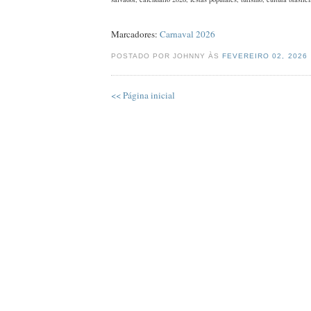
Marcadores:
Carnaval 2026
POSTADO POR JOHNNY ÀS
FEVEREIRO 02, 2026
<< Página inicial