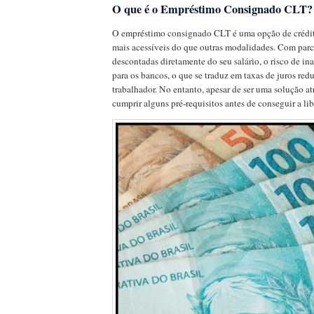
O que é o Empréstimo Consignado CLT?
O empréstimo consignado CLT é uma opção de crédi
mais acessíveis do que outras modalidades. Com parc
descontadas diretamente do seu salário, o risco de i
para os bancos, o que se traduz em taxas de juros red
trabalhador. No entanto, apesar de ser uma solução atr
cumprir alguns pré-requisitos antes de conseguir a lib