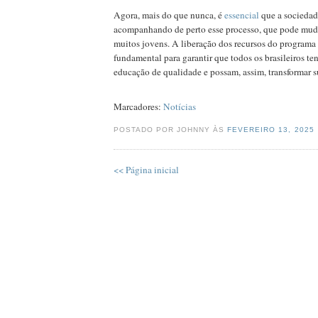
Agora, mais do que nunca, é
essencial
que a sociedad
acompanhando de perto esse processo, que pode mudar
muitos jovens. A liberação dos recursos do programa
fundamental para garantir que todos os brasileiros t
educação de qualidade e possam, assim, transformar s
Marcadores:
Notícias
POSTADO POR JOHNNY ÀS
FEVEREIRO 13, 2025
<< Página inicial