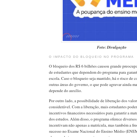
Foto: Divulgação
O IMPACTO DO BLOQUEIO NO PROGRAMA
O bloqueio dos R$ 6 bilhões causou grande preocupaç
de estudantes que dependem do programa para garant
escola. Caso o bloqueio seja mantido, há o risco de co
outras áreas do governo, o que pode agravar ainda ma
depende do auxílio.
Por outro lado, a possibilidade de liberação dos valor
considerável. Com a liberação, mais estudantes poder
incentivos financeiros necessários para garantir a mat
dos estudos. Além disso, o programa oferece diversos
incentivam não apenas a matrícula, mas também a fre
sucesso no Exame Nacional do Ensino Médio (ENEM