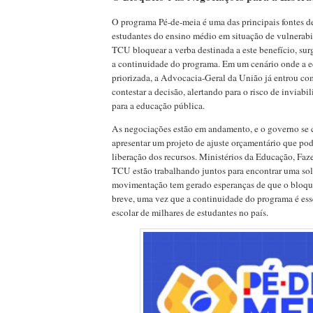
O programa Pé-de-meia é uma das principais fontes de
estudantes do ensino médio em situação de vulnerabi
TCU bloquear a verba destinada a este benefício, sur
a continuidade do programa. Em um cenário onde a e
priorizada, a Advocacia-Geral da União já entrou co
contestar a decisão, alertando para o risco de inviabi
para a educação pública.
As negociações estão em andamento, e o governo se
apresentar um projeto de ajuste orçamentário que pode
liberação dos recursos. Ministérios da Educação, Faz
TCU estão trabalhando juntos para encontrar uma sol
movimentação tem gerado esperanças de que o bloque
breve, uma vez que a continuidade do programa é ess
escolar de milhares de estudantes no país.