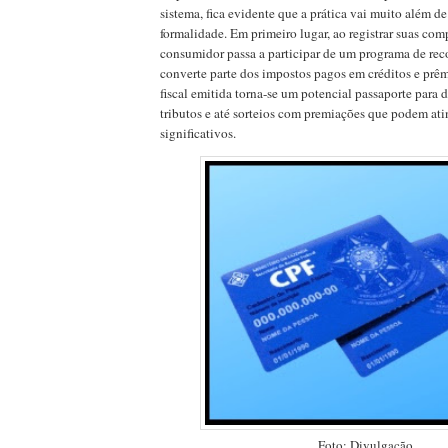
sistema, fica evidente que a prática vai muito além d
formalidade. Em primeiro lugar, ao registrar suas co
consumidor passa a participar de um programa de re
converte parte dos impostos pagos em créditos e prêm
fiscal emitida torna-se um potencial passaporte para 
tributos e até sorteios com premiações que podem ati
significativos.
Foto: Divulgação