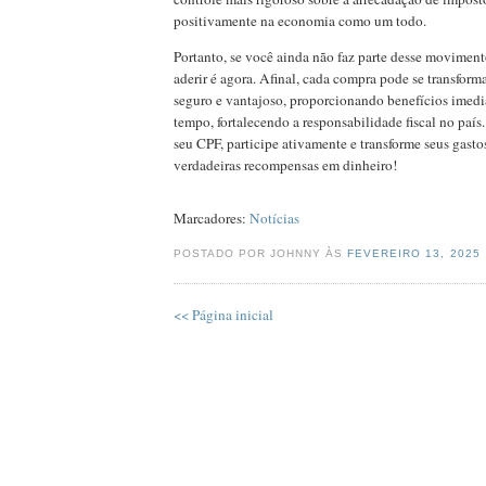
positivamente na economia como um todo.
Portanto, se você ainda não faz parte desse movimen
aderir é agora. Afinal, cada compra pode se transfor
seguro e vantajoso, proporcionando benefícios imedi
tempo, fortalecendo a responsabilidade fiscal no país
seu CPF, participe ativamente e transforme seus gasto
verdadeiras recompensas em dinheiro!
Marcadores:
Notícias
POSTADO POR JOHNNY ÀS
FEVEREIRO 13, 2025
<< Página inicial