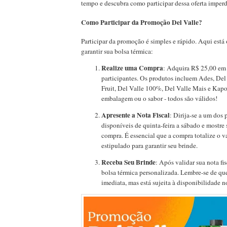
tempo e descubra como participar dessa oferta imperd
Como Participar da Promoção Del Valle?
Participar da promoção é simples e rápido. Aqui está 
garantir sua bolsa térmica:
Realize uma Compra
: Adquira R$ 25,00 em
participantes. Os produtos incluem Ades, Del 
Fruit, Del Valle 100%, Del Valle Mais e Kapo
embalagem ou o sabor - todos são válidos!
Apresente a Nota Fiscal
: Dirija-se a um dos 
disponíveis de quinta-feira a sábado e mostre 
compra. É essencial que a compra totalize o 
estipulado para garantir seu brinde.
Receba Seu Brinde
: Após validar sua nota fi
bolsa térmica personalizada. Lembre-se de que
imediata, mas está sujeita à disponibilidade n