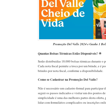
Promoção Del Valle 2024 e Ganhe 1 Bol
Quantas Bolsas Térmicas Estão Disponíveis?
🌟
Serão distribuídas 18.000 bolsas térmicas durante o 
Cada nota fiscal permite a troca por um brinde, e é pos
brindes por nota fiscal, conforme a disponibilidade.
Como se Cadastrar na Promoção Del Valle?
Não é necessário um cadastro formal para participar 
seguir os passos indicados e visitar um dos pontos de
simplicidade é uma das melhores partes desta oferta, 
lidar com formulários complicados ou inscrições onli