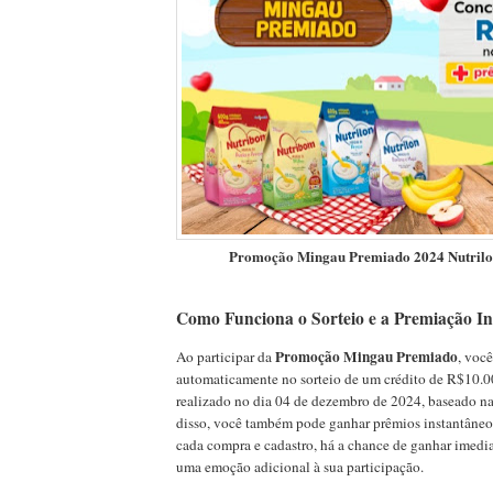
Promoção Mingau Premiado 2024 Nutrilo
Como Funciona o Sorteio e a Premiação I
Promoção Mingau Premiado
Ao participar da
, você
automaticamente no sorteio de um crédito de R$10.00
realizado no dia 04 de dezembro de 2024, baseado na
disso, você também pode ganhar prêmios instantâneo
cada compra e cadastro, há a chance de ganhar imedi
uma emoção adicional à sua participação.