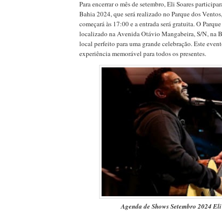
Para encerrar o mês de setembro, Eli Soares particip
Bahia 2024, que será realizado no Parque dos Ventos
começará às 17:00 e a entrada será gratuita. O Parque
localizado na Avenida Otávio Mangabeira, S/N, na B
local perfeito para uma grande celebração. Este even
experiência memorável para todos os presentes.
Agenda de Shows Setembro 2024 Eli