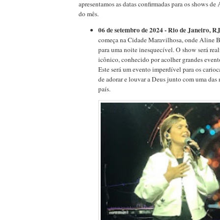
apresentamos as datas confirmadas para os shows de 
do mês.
06 de setembro de 2024 - Rio de Janeiro, RJ
começa na Cidade Maravilhosa, onde Aline Ba
para uma noite inesquecível. O show será rea
icônico, conhecido por acolher grandes event
Este será um evento imperdível para os carioc
de adorar e louvar a Deus junto com uma das 
país.