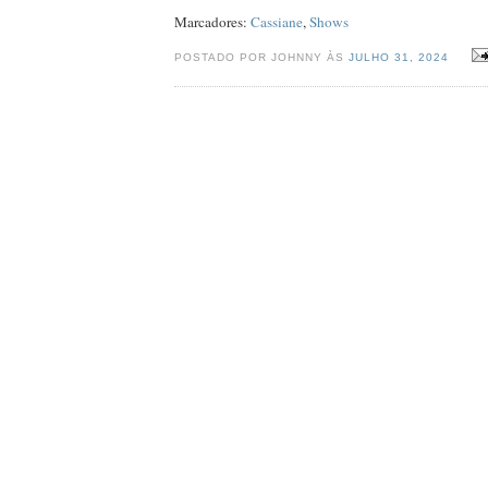
Marcadores:
Cassiane
,
Shows
POSTADO POR JOHNNY ÀS
JULHO 31, 2024