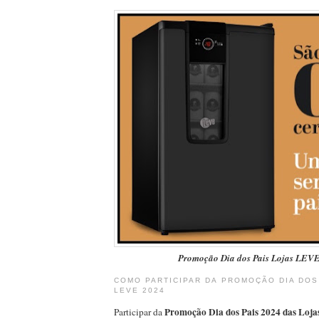
Promoção Dia dos Pais Lojas LEV
COMO PARTICIPAR DA PROMOÇÃO DIA DOS
LEVE 2024
Promoção Dia dos Pais 2024 das Loja
Participar da