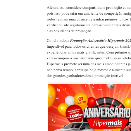
Além disso, considere compartilhar a promoção com a
pois isso pode criar um ambiente de competição amig
todos tenham uma chance de ganhar prêmios juntos.
verificar o site regularmente para acompanhar a div
e as novidades da promoção.
Concluindo, a
Promoção Aniversário Hipermais 20
imperdível para todos os clientes que desejam transf
experiências ainda mais gratificantes. Com prêmios 
vales-compras a um carro zero quilômetro, essa celeb
Hipermais promete ser uma das mais emocionantes já 
não perca tempo, participe hoje mesmo e aumente su
dos grandes ganhadores desta promoção incrível!