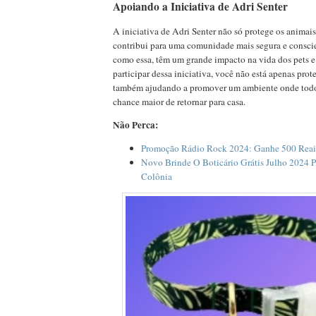
Apoiando a Iniciativa de Adri Senter
A iniciativa de Adri Senter não só protege os anima
contribui para uma comunidade mais segura e consci
como essa, têm um grande impacto na vida dos pets e
participar dessa iniciativa, você não está apenas pro
também ajudando a promover um ambiente onde todo
chance maior de retornar para casa.
Não Perca:
Promoção Rádio Rock 2024: Ganhe 500 Reai
Novo Brinde O Boticário Grátis Julho 2024 
Colônia