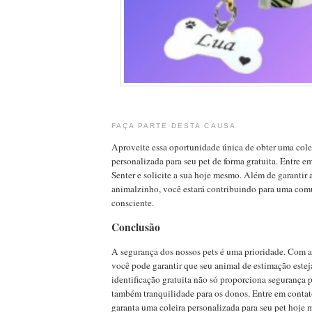
FAÇA PARTE DESTA CAUSA
Aproveite essa oportunidade única de obter uma colei
personalizada para seu pet de forma gratuita. Entre 
Senter e solicite a sua hoje mesmo. Além de garantir 
animalzinho, você estará contribuindo para uma com
consciente.
Conclusão
A segurança dos nossos pets é uma prioridade. Com a 
você pode garantir que seu animal de estimação este
identificação gratuita não só proporciona segurança p
também tranquilidade para os donos. Entre em contat
garanta uma coleira personalizada para seu pet hoje 