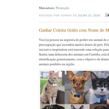
Marcadores:
Promoção
POSTADO POR JOHNNY ÀS
JULHO 13, 2024
Ganhar Coleira Grátis com Nome do 
Você já pensou na angústia de perder seu animal de 
preocupação que assombra muitos donos de pets. Fel
iniciativa inspiradora está trazendo uma solução para
Senter, uma defensora dos animais em Curitiba, está d
identificação gratuitamente, com o objetivo de dimi
animais perdidos na região.