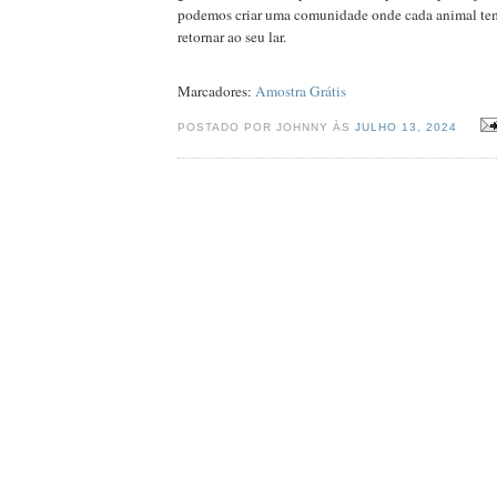
podemos criar uma comunidade onde cada animal tem
retornar ao seu lar.
Marcadores:
Amostra Grátis
POSTADO POR JOHNNY ÀS
JULHO 13, 2024