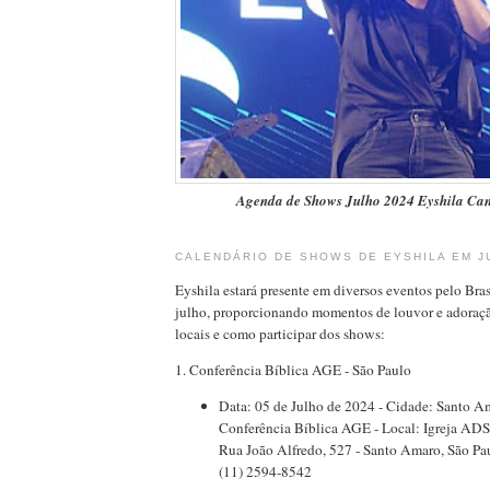
Agenda de Shows Julho 2024 Eyshila Can
CALENDÁRIO DE SHOWS DE EYSHILA EM J
Eyshila estará presente em diversos eventos pelo Bras
julho, proporcionando momentos de louvor e adoração
locais e como participar dos shows:
1. Conferência Bíblica AGE - São Paulo
Data: 05 de Julho de 2024 - Cidade: Santo Am
Conferência Bíblica AGE - Local: Igreja ADS
Rua João Alfredo, 527 - Santo Amaro, São Pau
(11) 2594-8542