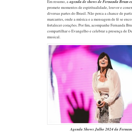
Em resumo, a
agenda de shows de Fernanda Brum e
promete momentos de espiritualidade, louvor e cone
diversas partes do Brasil. Não perca a chance de part
marcantes, onde a música e a mensagem de fé se encon
fortalecer corações. Por fim, acompanhe Fernanda Br
compartilhar o Evangelho e celebrar a presença de De
musical.
Agenda Shows Julho 2024 da Fernan