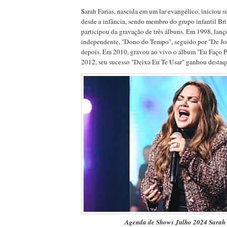
Sarah Farias, nascida em um lar evangélico, iniciou 
desde a infância, sendo membro do grupo infantil Br
participou da gravação de três álbuns. Em 1998, lan
independente, "Dono do Tempo", seguido por "De Jo
depois. Em 2010, gravou ao vivo o álbum "Eu Faço Pa
2012, seu sucesso "Deixa Eu Te Usar" ganhou desta
Agenda de Shows Julho 2024 Sarah 