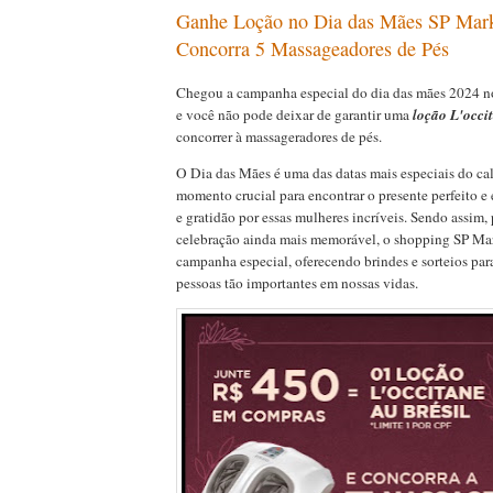
Ganhe Loção no Dia das Mães SP Mark
Concorra 5 Massageadores de Pés
Chegou a campanha especial do dia das mães 2024 
e você não pode deixar de garantir uma
loção L'occi
concorrer à massageradores de pés.
O Dia das Mães é uma das datas mais especiais do c
momento crucial para encontrar o presente perfeito e
e gratidão por essas mulheres incríveis. Sendo assim, 
celebração ainda mais memorável, o shopping SP Ma
campanha especial, oferecendo brindes e sorteios pa
pessoas tão importantes em nossas vidas.