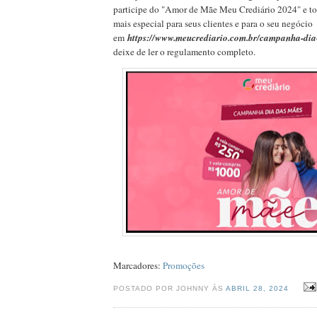
participe do "Amor de Mãe Meu Crediário 2024" e tor
mais especial para seus clientes e para o seu negócio
em
https://www.meucrediario.com.br/campanha-dia
deixe de ler o regulamento completo.
Marcadores:
Promoções
POSTADO POR JOHNNY ÀS
ABRIL 28, 2024