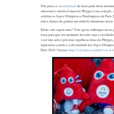
Não perca a
oportunidade
de fazer parte deste momen
adicionar o adorável mascote Phryges à sua coleção.
celebrar os Jogos Olímpicos e Paralímpicos de Paris
terá a chance de ganhar um símbolo duradouro desse
Então, não espere mais! Vote agora, embarque nessa 
torça para que seu momento favorito seja o escolhido
você não será o próximo orgulhoso dono do Phryges,
representa a união e a diversidade dos Jogos Olímpic
Paris 2024? Acesse
https://olympics.com/pt/voto
e v