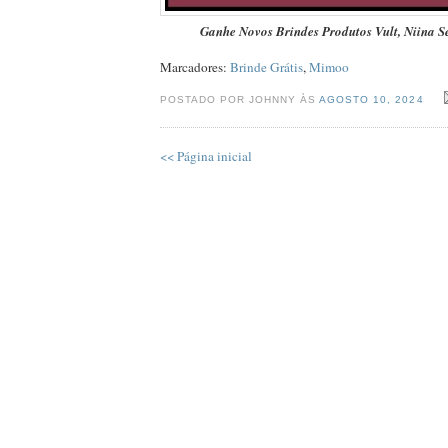
Ganhe Novos Brindes Produtos Vult, Niina S
Marcadores:
Brinde Grátis
,
Mimoo
POSTADO POR JOHNNY ÀS
AGOSTO 10, 2024
<< Página inicial