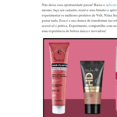
Não deixe essa oportunidade passar! Baixe o
aplicat
mesmo, faça seu cadastro, reserve seus brindes e apro
experimentar os melhores produtos de Vult, Niina Se
gastar nada. Essa é a sua chance de transformar sua ro
acessível e prática. Experimente, compartilhe com se
uma experiência de beleza única e inovadora!