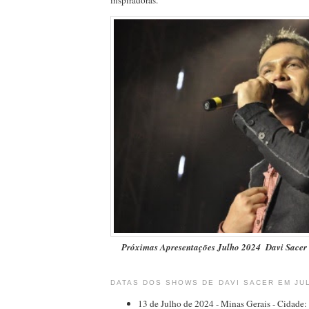
inspiradoras.
Próximas Apresentações Julho 2024 Davi Sacer
DATAS DOS SHOWS DE DAVI SACER EM JU
13 de Julho de 2024 - Minas Gerais - Cidade: