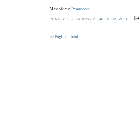
Marcadores:
Promoções
POSTADO POR JOHNNY ÀS
JULHO 16, 2024
<< Página inicial