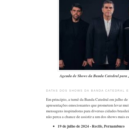
Agenda de Shows da Banda Catedral para 
DATAS DOS SHOWS DA BANDA CATEDRAL E
Em princípio, a turnê da Banda Catedral em julho de 
apresentações emocionantes que prometem levar mui
mensagens inspiradoras para diversas cidades brasilei
não perca a chance de assistir a um dos shows mais e
19 de julho de 2024 - Recife, Pernambuco