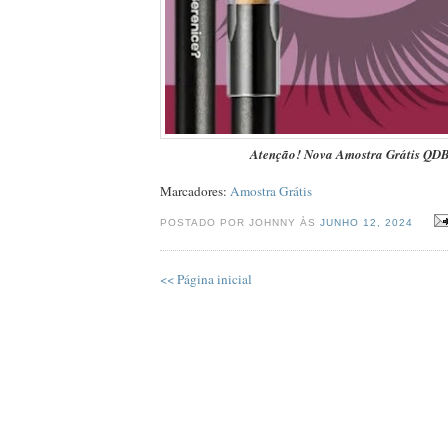
Atenção! Nova Amostra Grátis QD
Marcadores:
Amostra Grátis
POSTADO POR JOHNNY ÀS
JUNHO 12, 2024
<< Página inicial