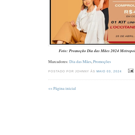
Foto: Promoção Dia das Mães 2024 Metropo
Marcadores:
Dia das Mães
,
Promoções
POSTADO POR JOHNNY ÀS
MAIO 03, 2024
<< Página inicial