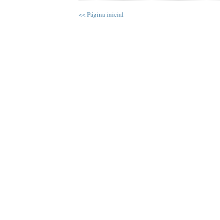
<< Página inicial