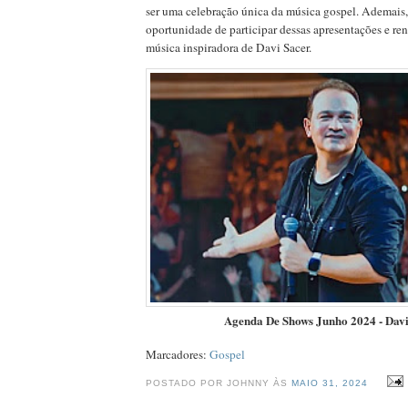
ser uma celebração única da música gospel. Ademais,
oportunidade de participar dessas apresentações e ren
música inspiradora de Davi Sacer.
Agenda De Shows Junho 2024 - Davi
Marcadores:
Gospel
POSTADO POR JOHNNY ÀS
MAIO 31, 2024