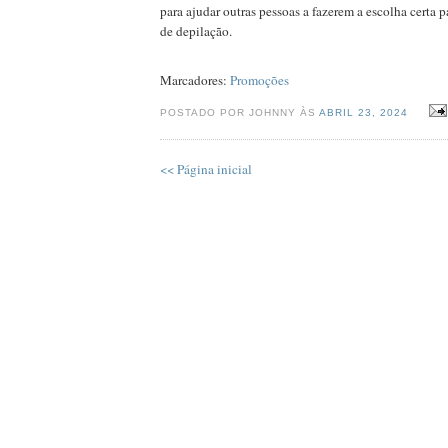
para ajudar outras pessoas a fazerem a escolha certa 
de depilação.
Marcadores:
Promoções
POSTADO POR JOHNNY ÀS
ABRIL 23, 2024
<< Página inicial