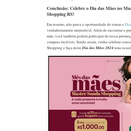
Conclusão: Celebre o Dia das Mães no Ma
Shopping RS!
Em resumo, não perca a oportunidade de tornar o
Dia
verdadeiramente memorável. Além de encontrar o pres
mãe, você também poderá participar de nossa promoçã
compras incríveis. Sendo assim, venha celebrar cono
Shopping e faça deste
Dia das Mães 2024
uma ocasiã