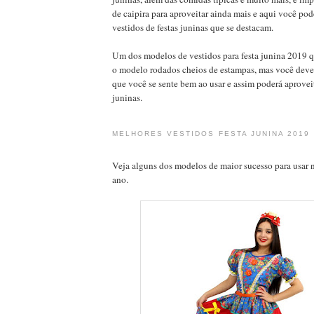
de caipira para aproveitar ainda mais e aqui você p
vestidos de festas juninas que se destacam.
Um dos modelos de vestidos para festa junina 2019 q
o modelo rodados cheios de estampas, mas você deve
que você se sente bem ao usar e assim poderá aproveit
juninas.
MELHORES VESTIDOS FESTA JUNINA 2019
Veja alguns dos modelos de maior sucesso para usar n
ano.