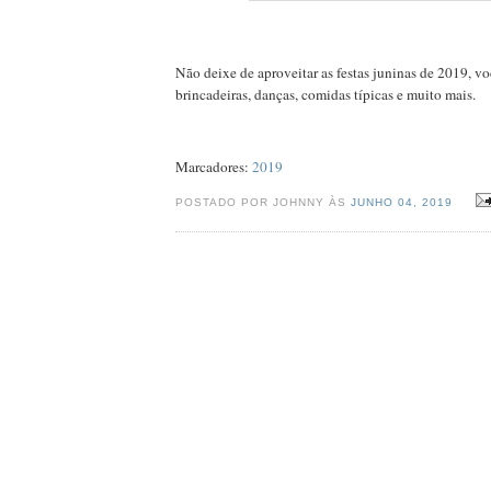
Não deixe de aproveitar as festas juninas de 2019, vo
brincadeiras, danças, comidas típicas e muito mais.
Marcadores:
2019
POSTADO POR JOHNNY ÀS
JUNHO 04, 2019