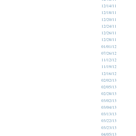
12/14/11
12/18/11
12/20/11
12/24/11
12/26/11
12/28/11
01/01/12
07/26/12
11/12/12
11/19/12
12/16/12
02/02/13
02/05/13
02/28/13
03/02/13
03/04/13
03/13/13
03/22/13
03/23/13
04/05/13