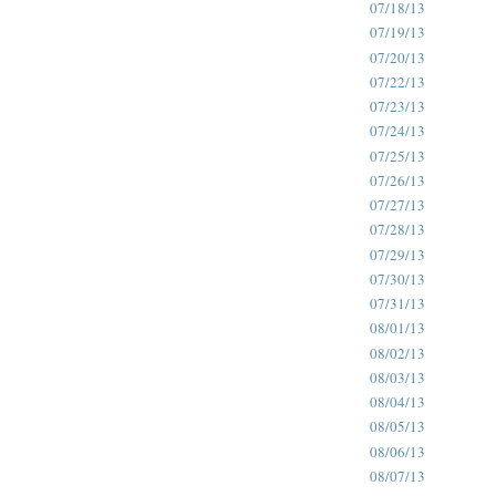
07/18/13
07/19/13
07/20/13
07/22/13
07/23/13
07/24/13
07/25/13
07/26/13
07/27/13
07/28/13
07/29/13
07/30/13
07/31/13
08/01/13
08/02/13
08/03/13
08/04/13
08/05/13
08/06/13
08/07/13