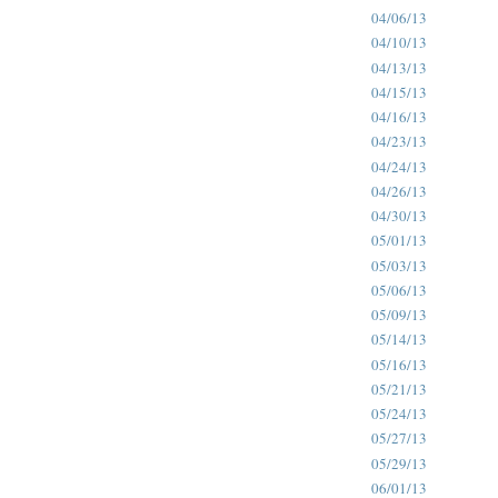
04/06/13
04/10/13
04/13/13
04/15/13
04/16/13
04/23/13
04/24/13
04/26/13
04/30/13
05/01/13
05/03/13
05/06/13
05/09/13
05/14/13
05/16/13
05/21/13
05/24/13
05/27/13
05/29/13
06/01/13