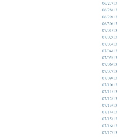
06/27/13
06/28/13
06/29/13
06/30/13
07/01/13
07/02/13
07/03/13
07/04/13
07/05/13
07/06/13
07/07/13
07/09/13
07/10/13
07/11/13
07/12/13
07/13/13
07/14/13
07/15/13
07/16/13
07/17/13