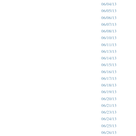
06/04/13
06/05/13
06/06/13
06/07/13
06/08/13
06/10/13
06/11/13
06/13/13
06/14/13
06/15/13
06/16/13
06/17/13
06/18/13
06/19/13
06/20/13
06/21/13
06/23/13
06/24/13
06/25/13
06/26/13