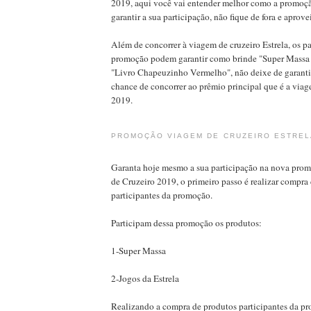
2019, aqui você vai entender melhor como a promoç
garantir a sua participação, não fique de fora e aprov
Além de concorrer à viagem de cruzeiro Estrela, os pa
promoção podem garantir como brinde "Super Mass
"Livro Chapeuzinho Vermelho", não deixe de garantir
chance de concorrer ao prêmio principal que é a viag
2019.
PROMOÇÃO VIAGEM DE CRUZEIRO ESTREL
Garanta hoje mesmo a sua participação na nova pro
de Cruzeiro 2019, o primeiro passo é realizar compra
participantes da promoção.
Participam dessa promoção os produtos:
1-Super Massa
2-Jogos da Estrela
Realizando a compra de produtos participantes da pr