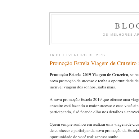
BLO
OS MELHORES A
16 DE FEVEREIRO DE 2019
Promoção Estrela Viagem de Cruzeiro 2
Promoção Estrela 2019 Viagem de Cruzeiro
, saib
nova promoção de sucesso e tenha a oportunidade de
incrível viagem dos sonhos, saiba mais.
A nova promoção Estrela 2019 que oferece uma via
cruzeiro está fazendo o maior sucesso e caso você ain
participando, é só ficar de olho nos detalhes e aprovei
Quem sempre sonhou em realizar uma viagem de cruz
de conhecer e participar da nova promoção da Estrela,
oportunidade de você realizar essa sonho.