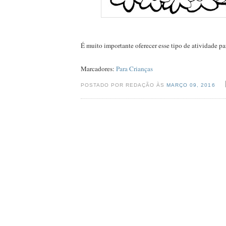
É muito importante oferecer esse tipo de atividade par
Marcadores:
Para Crianças
POSTADO POR REDAÇÃO ÀS
MARÇO 09, 2016