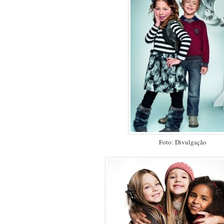
Foto: Divulgação