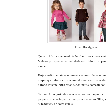
Foto: Divulgação
Quando falamos em moda infantil um dos nomes mais
Malwee por apresentar qualidade e também acompanh
moda.
Hoje em dias as crianças também acompanham as ten
roupas que estão na moda fazendo sucesso e os mod
outono inverno 2015 estão sendo muito comentados n
Se o seu filho gosta de andar sempre com roupas da
preparou uma coleção incrível para o inverno 2015
as tendências e cores atuais.