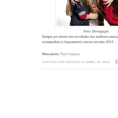
Foto: Divulgação
Sempre por dentro das novidades das melhores marcas
acompanhar os lançamentos outono inverno 2015.
Marcadores:
Para Crianças
POSTADO POR REDAÇÃO ÀS
ABRIL 16, 2015