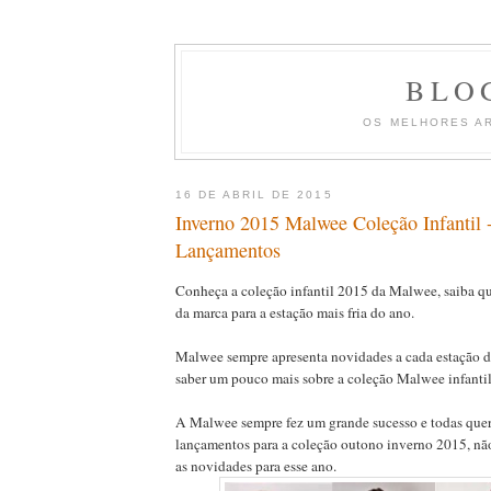
BLO
OS MELHORES A
16 DE ABRIL DE 2015
Inverno 2015 Malwee Coleção Infantil 
Lançamentos
Conheça a coleção infantil 2015 da Malwee, saiba qu
da marca para a estação mais fria do ano.
Malwee sempre apresenta novidades a cada estação d
saber um pouco mais sobre a coleção Malwee infanti
A Malwee sempre fez um grande sucesso e todas que
lançamentos para a coleção outono inverno 2015, n
as novidades para esse ano.