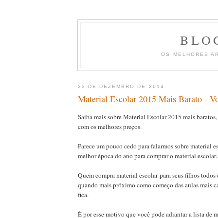
BLO
OS MELHORES A
23 DE DEZEMBRO DE 2014
Material Escolar 2015 Mais Barato - V
Saiba mais sobre Material Escolar 2015 mais baratos,
com os melhores preços.
Parece um pouco cedo para falarmos sobre material esc
melhor época do ano para comprar o material escolar.
Quem compra material escolar para seus filhos todos 
quando mais próximo como começo das aulas mais car
fica.
É por esse motivo que você pode adiantar a lista de m