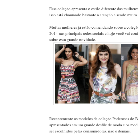
Essa coleção apresenta o estilo diferente das mulheres
isso está chamando bastante a atenção e sendo muito
Muitas mulheres já estão comendando sobre a coleçã
2014 nas principais redes sociais e hoje você vai co
sobre essa grande novidade.
Recentemente os modelos da coleção Poderosas do Br
apresentados em um grande desfile de moda e os mod
ser escolhidos pelas consumidoras, não é demais.