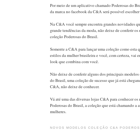
Por meio de um aplicativo chamado Poderosas do Bras
da marca no facebook da C&A será possível escolher 
Na C&A você sempre encontra grandes novidades q
grande tendências da moda, não deixe de conferir os
coleção Poderosas do Brasil.
Somente a C&A para lançar uma coleção como esta qu
estilos da mulher brasileira e você, com certeza, vai 
look que combina com você.
Não deixe de conferir alguns dos principais modelos
do Brasil, uma coleção de sucesso que já está chegan
C&A, não deixe de conhecer.
Vá até uma das diversas lojas C&A para conhecer os
Poderosas do Brasil, a coleção que está chamando a a
mulheres.
NOVOS MODELOS COLEÇÃO C&A PODEROS