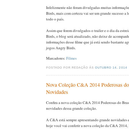
Infelizmente não foram divulgadas muitas informaçõe
Birds, mais com certeza vai ser um grande sucesso a l
todo o país.
Assim que forem divulgados o trailer e o dia da estre
Birds, o blog será atualizado, não deixe de acompanh
informações desse filme que já está sendo bastante ag
jogos Angry Birds.
Marcadores:
Filmes
POSTADO POR REDAÇÃO ÀS
OUTUBRO 14, 2014
Nova Coleção C&A 2014 Poderosas do 
Novidades
Confira a nova coleção C&A 2014 Poderosas do Brasi
novidades dessa grande coleção.
A C&A está sempre apresentando grande novidades e
hoje você vai conferir a nova coleção da C&A 2014, 