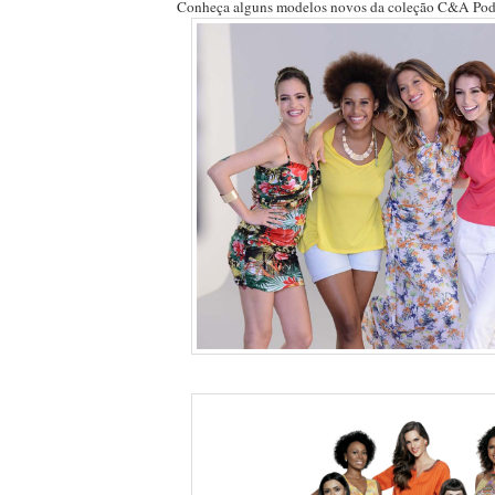
Conheça alguns modelos novos da coleção C&A Pode