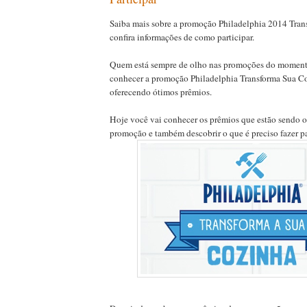
Saiba mais sobre a promoção Philadelphia 2014 Tran
confira informações de como participar.
Quem está sempre de olho nas promoções do moment
conhecer a promoção Philadelphia Transforma Sua Co
oferecendo ótimos prêmios.
Hoje você vai conhecer os prêmios que estão sendo o
promoção e também descobrir o que é preciso fazer par