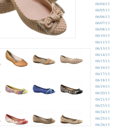
06/04/13
06/05/13
06/06/13
06/07/13
06/08/13
06/10/13
06/11/13
06/13/13
06/14/13
06/15/13
06/16/13
06/17/13
06/18/13
06/19/13
06/20/13
06/21/13
06/23/13
06/24/13
06/25/13
06/26/13