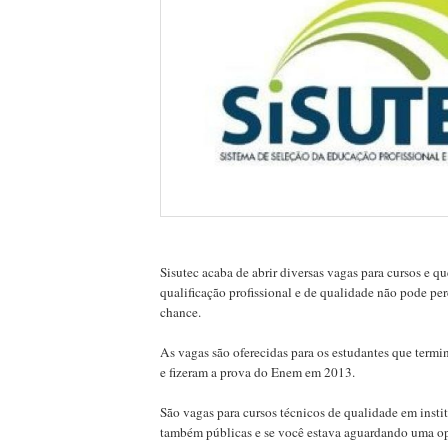
Sisutec acaba de abrir diversas vagas para cursos e 
qualificação profissional e de qualidade não pode per
chance.
As vagas são oferecidas para os estudantes que term
e fizeram a prova do Enem em 2013.
São vagas para cursos técnicos de qualidade em insti
também públicas e se você estava aguardando uma o