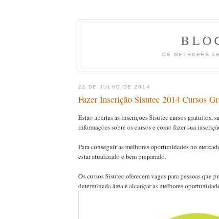
BLO
OS MELHORES A
22 DE JULHO DE 2014
Fazer Inscrição Sisutec 2014 Cursos Gr
Estão abertas as inscrições Sisutec cursos gratuitos, 
informações sobre os cursos e como fazer sua inscriçã
Para conseguir as melhores oportunidades no mercado
estar atualizado e bem preparado.
Os cursos Sisutec oferecem vagas para pessoas que p
determinada área e alcançar as melhores oportunidade