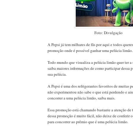
Foto: Divulgação
A Pepsi já tem milhares de fãs por aqui e todos quere
promoção onde é possível ganhar uma pelúcia limão.
Todo mundo que visualiza a pelúcia limão quer ter a
saiba maiores informações de como participar dessa p
sua pelúcia.
A Pepsi é uma dos refrigerantes favoritos de muitas 
não experimentou não sabe o que está perdendo e ai
concorrer a uma pelúcia limão, saiba mais.
Essa promoção está chamando bastante a atenção de t
dessa promoção é muito fácil, não deixe de conferir o
para concorrer ao prêmio que é uma pelúcia limão.