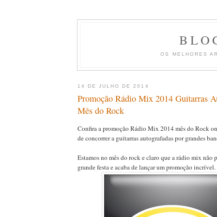
BLO
OS MELHORES A
14 DE JULHO DE 2014
Promoção Rádio Mix 2014 Guitarras Au
Mês do Rock
Confira a promoção Rádio Mix 2014 mês do Rock on
de concorrer a guitarras autografadas por grandes ban
Estamos no mês do rock e claro que a rádio mix não p
grande festa e acaba de lançar um promoção incrível.