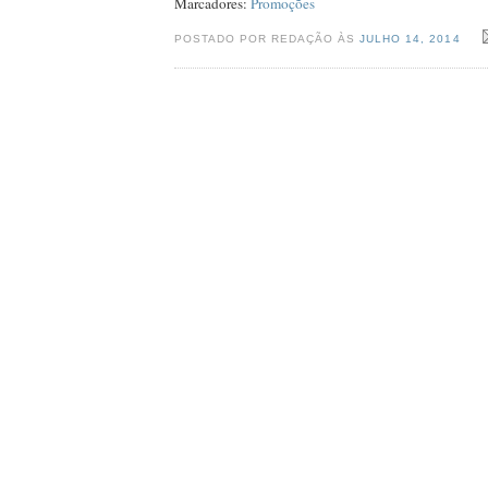
Marcadores:
Promoções
POSTADO POR REDAÇÃO ÀS
JULHO 14, 2014