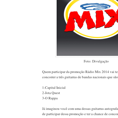
Foto: Divulgação
Quem participar da promoção Rádio Mix 2014 vai ter
concorrer a três guitarras de bandas nacionais que são
1-Capital Inicial
2-Jota Quest
3-O Rappa
Já imaginou você com uma dessas guitarras autograf
de participar dessa promoção e ter a chance de concor