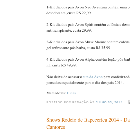
1-Kit dia dos pais Avon Neo Aventura contém uma c
desodorante, custa R$ 22,99.
2-Kit dia dos pais Avon Spirit contém colônia e deso
antitranspirante, custa 29,99.
3-Kit dia dos pais Avon Musk Marine contém colônia
gel refrescante pós barba, custa R$ 35,99
4-Kit dia dos pais Avon Alpha contém loção pós-bar
ml, custa R$ 49,99.
Não deixe de acessar o
site da Avon
para conferir tod
pensadas especialmente para o dia dos pais 2014.
Marcadores:
Dicas
POSTADO POR REDAÇÃO ÀS
JULHO 03, 2014
Shows Rodeio de Itapecerica 2014 - Da
Cantores