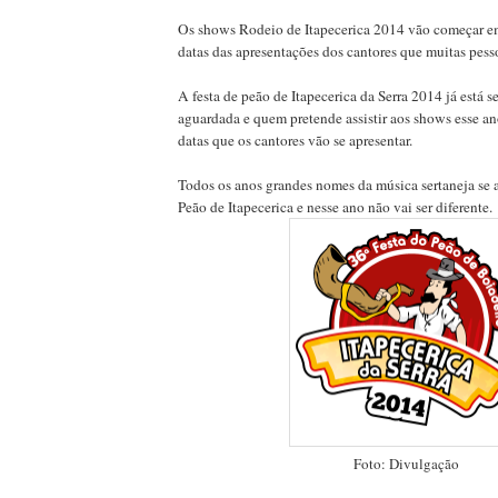
Os shows Rodeio de Itapecerica 2014 vão começar em 
datas das apresentações dos cantores que muitas pes
A festa de peão de Itapecerica da Serra 2014 já está 
aguardada e quem pretende assistir aos shows esse ano
datas que os cantores vão se apresentar.
Todos os anos grandes nomes da música sertaneja se 
Peão de Itapecerica e nesse ano não vai ser diferente.
Foto: Divulgação