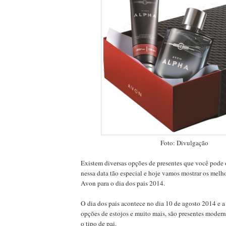
Foto: Divulgação
Existem diversas opções de presentes que você pode o
nessa data tão especial e hoje vamos mostrar os melho
Avon para o dia dos pais 2014.
O dia dos pais acontece no dia 10 de agosto 2014 e a
opções de estojos e muito mais, são presentes moder
o tipo de pai.