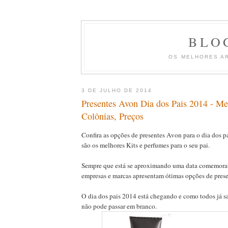
BLO
OS MELHORES A
3 DE JULHO DE 2014
Presentes Avon Dia dos Pais 2014 - Me
Colônias, Preços
Confira as opções de presentes Avon para o dia dos p
são os melhores Kits e perfumes para o seu pai.
Sempre que está se aproximando uma data comemorat
empresas e marcas apresentam ótimas opções de prese
O dia dos pais 2014 está chegando e como todos já 
não pode passar em branco.