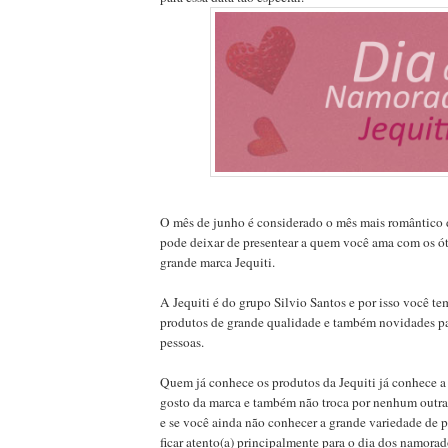
O mês de junho é considerado o mês mais romântico 
pode deixar de presentear a quem você ama com os ó
grande marca Jequiti.
A Jequiti é do grupo Silvio Santos e por isso você te
produtos de grande qualidade e também novidades pa
pessoas.
Quem já conhece os produtos da Jequiti já conhece 
gosto da marca e também não troca por nenhum outra
e se você ainda não conhecer a grande variedade de 
ficar atento(a) principalmente para o dia dos namorad