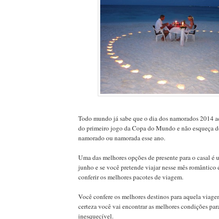
Todo mundo já sabe que o dia dos namorados 2014 
do primeiro jogo da Copa do Mundo e não esqueça do
namorado ou namorada esse ano.
Uma das melhores opções de presente para o casal é
junho e se você pretende viajar nesse mês romântico é
conferir os melhores pacotes de viagem.
Você confere os melhores destinos para aquela viag
certeza você vai encontrar as melhores condições par
inesquecível.