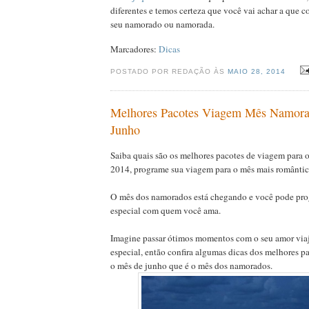
diferentes e temos certeza que você vai achar a que
seu namorado ou namorada.
Marcadores:
Dicas
POSTADO POR REDAÇÃO ÀS
MAIO 28, 2014
Melhores Pacotes Viagem Mês Namora
Junho
Saiba quais são os melhores pacotes de viagem para
2014, programe sua viagem para o mês mais romântic
O mês dos namorados está chegando e você pode pr
especial com quem você ama.
Imagine passar ótimos momentos com o seu amor via
especial, então confira algumas dicas dos melhores p
o mês de junho que é o mês dos namorados.