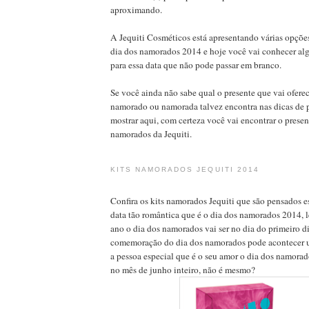
aproximando.
A Jequiti Cosméticos está apresentando várias opções
dia dos namorados 2014 e hoje você vai conhecer al
para essa data que não pode passar em branco.
Se você ainda não sabe qual o presente que vai oferec
namorado ou namorada talvez encontra nas dicas de 
mostrar aqui, com certeza você vai encontrar o presen
namorados da Jequiti.
KITS NAMORADOS JEQUITI 2014
Confira os kits namorados Jequiti que são pensados e
data tão romântica que é o dia dos namorados 2014,
ano o dia dos namorados vai ser no dia do primeiro di
comemoração do dia dos namorados pode acontecer u
a pessoa especial que é o seu amor o dia dos namorad
no mês de junho inteiro, não é mesmo?