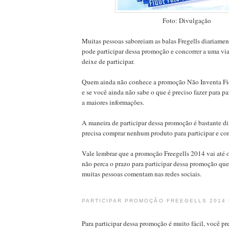
Foto: Divulgação
Muitas pessoas saboreiam as balas Fregells diariame
pode participar dessa promoção e concorrer a uma vi
deixe de participar.
Quem ainda não conhece a promoção Não Inventa Fiq
e se você ainda não sabe o que é preciso fazer para par
a maiores informações.
A maneira de participar dessa promoção é bastante di
precisa comprar nenhum produto para participar e co
Vale lembrar que a promoção Freegells 2014 vai até o
não perca o prazo para participar dessa promoção que
muitas pessoas comentam nas redes sociais.
PARTICIPAR PROMOÇÃO FREEGELLS 2014 
Para participar dessa promoção é muito fácil, você pre