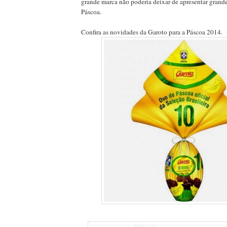
grande marca não poderia deixar de apresentar grand
Páscoa.
Confira as novidades da Garoto para a Páscoa 2014.