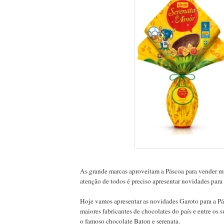
As grande marcas aproveitam a Páscoa para vender mu
atenção de todos é preciso apresentar novidades para
Hoje vamos apresentar as novidades Garoto para a P
maiores fabricantes de chocolates do país e entre os 
o famoso chocolate Baton e serenata.