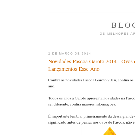
BLO
OS MELHORES A
2 DE MARÇO DE 2014
Novidades Páscoa Garoto 2014 - Ovos 
Lançamentos Esse Ano
Confira as novidades Páscoa Garoto 2014, confira os
ano.
Todos os anos a Garoto apresenta novidades na Pásco
ser diferente, confira maiores informações.
É importante lembrar primeiramente da dessa grande 
significado antes de pensar nos ovos de Páscoa, não