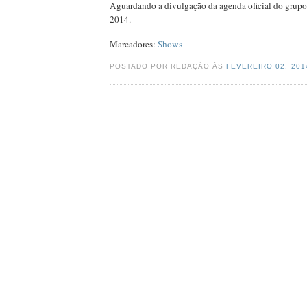
Aguardando a divulgação da agenda oficial do grupo
2014.
Marcadores:
Shows
POSTADO POR REDAÇÃO ÀS
FEVEREIRO 02, 20