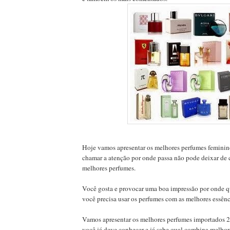
Hoje vamos apresentar os melhores perfumes feminin
chamar a atenção por onde passa não pode deixar de 
melhores perfumes.
Você gosta e provocar uma boa impressão por onde qu
você precisa usar os perfumes com as melhores essên
Vamos apresentar os melhores perfumes importados 2
você já deve conhecer e já sabe qual combina melhor 