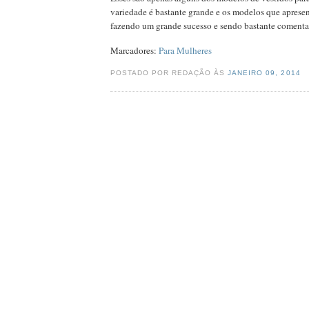
variedade é bastante grande e os modelos que aprese
fazendo um grande sucesso e sendo bastante comentad
Marcadores:
Para Mulheres
POSTADO POR REDAÇÃO ÀS
JANEIRO 09, 2014