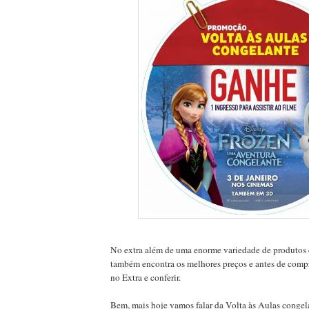
No extra além de uma enorme variedade de produtos 
também encontra os melhores preços e antes de comp
no Extra e conferir.
Bem, mais hoje vamos falar da Volta às Aulas congel