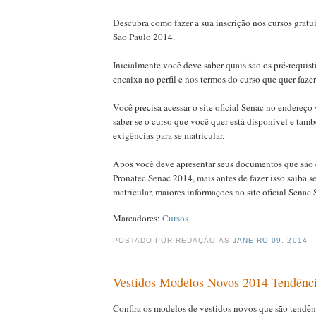
Descubra como fazer a sua inscrição nos cursos gratu
São Paulo 2014.
Inicialmente você deve saber quais são os pré-requisti
encaixa no perfil e nos termos do curso que quer fazer
Você precisa acessar o site oficial Senac no endereç
saber se o curso que você quer está disponível e tam
exigências para se matricular.
Após você deve apresentar seus documentos que são 
Pronatec Senac 2014, mais antes de fazer isso saiba s
matricular, maiores informações no site oficial Senac
Marcadores:
Cursos
POSTADO POR REDAÇÃO ÀS
JANEIRO 09, 2014
Vestidos Modelos Novos 2014 Tendênci
Confira os modelos de vestidos novos que são tendên