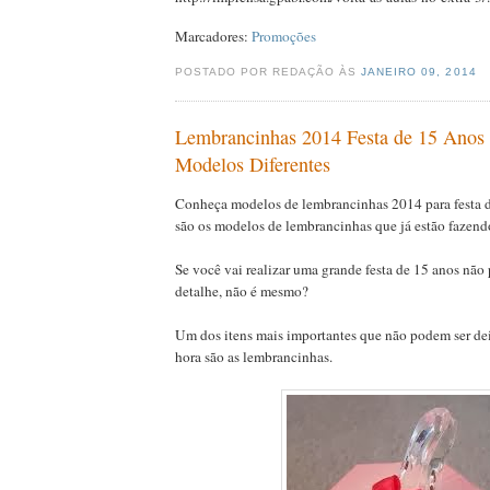
Marcadores:
Promoções
POSTADO POR REDAÇÃO ÀS
JANEIRO 09, 2014
Lembrancinhas 2014 Festa de 15 Anos 
Modelos Diferentes
Conheça modelos de lembrancinhas 2014 para festa d
são os modelos de lembrancinhas que já estão fazend
Se você vai realizar uma grande festa de 15 anos nã
detalhe, não é mesmo?
Um dos itens mais importantes que não podem ser de
hora são as lembrancinhas.