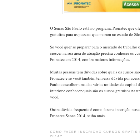
O Senac São Paulo está no programa Pronatec que ofe
gratuitos para as pessoas que moram no estado de São
Se você quer se preparar para o mercado de trabalho 
crescer na sua área de atuação precisa conhecer os cur
Pronatec em 2014, confira maiores informações.
Muitas pessoas tem dúvidas sobre quais os cursos são
Pronatec e se você também tem essa dúvida por acessa
Paulo e escolher uma das várias unidades da capital 
interior e conhecer quais são os cursos gratuitos na 
você.
Outra dúvida frequente é como fazer a inscrição nos c
Pronatec Senac 2014, saiba mais.
COMO FAZER INSCRIÇÃO CURSOS GRÁTIS
2014?