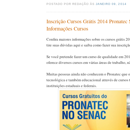
POSTADO POR REDAÇÃO ÀS
JANEIRO 09, 2014
Inscrição Cursos Grátis 2014 Pronatec
Informações Cursos
Confira maiores informações sobre os cursos grátis 2
tire suas dúvidas aqui e saiba como fazer sua inscriçã
Se você pretende fazer um curso de qualidade em 20
oferece diversos cursos em várias áreas de trabalho,
Muitas pessoas ainda não conhecem o Pronatec que 
tecnológica e também educacional através de cursos 
instituições estaduais e federais.