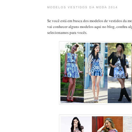
MODELOS VESTIDOS DA MODA 2014
Se você está em busca dos modelos de vestidos da mo
vai conhecer alguns modelos aqui no blog, confira a
selecionamos para vocês.