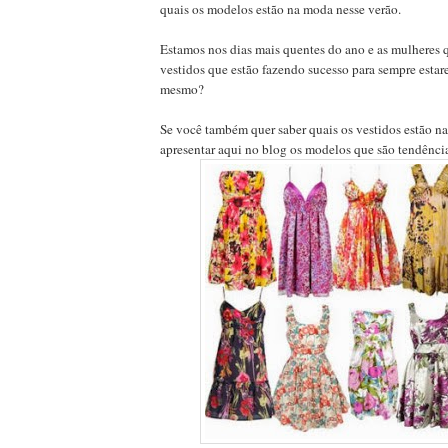
quais os modelos estão na moda nesse verão.
Estamos nos dias mais quentes do ano e as mulheres 
vestidos que estão fazendo sucesso para sempre esta
mesmo?
Se você também quer saber quais os vestidos estão 
apresentar aqui no blog os modelos que são tendênci