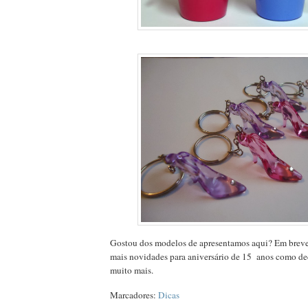
Gostou dos modelos de apresentamos aqui? Em breve
mais novidades para aniversário de 15 anos como dec
muito mais.
Marcadores:
Dicas