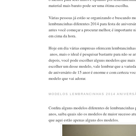
material mais barato pode ser uma ótima escolha.
Várias pessoas já estão se organizando e buscando m
lembrancinhas diferentes 2014 para festa de aniversá
antes você começar a procurar melhor, é importante n
em cima da hora.
Hoje em dia várias empresas oferecem lembrancinhas 
anos, mais o ideal é pesquisar bastante para não se a
depois, você pode escolher alguns modelos que mais
escolher um desse modelo, vale lembrar que a varied
de aniversário de 15 anor é enorme e com certeza voc
modelo que vai adorar.
MODELOS LEMBRANCINHAS 2014 ANIVERS
Confira alguns modelos diferentes de lembrancinhas p
anos, saiba quais são os modelos de maior sucesso a
que aqui estão apenas alguns dos modelos.