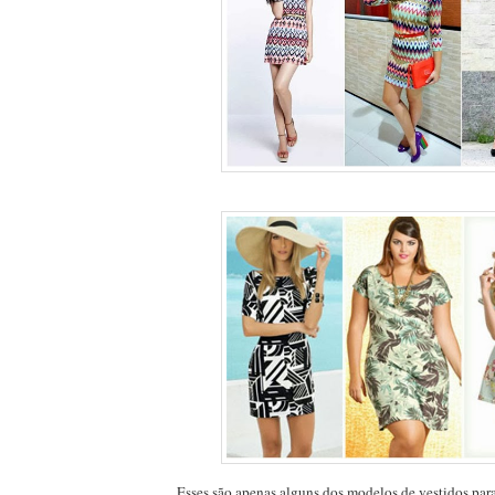
Esses são apenas alguns dos modelos de vestidos para