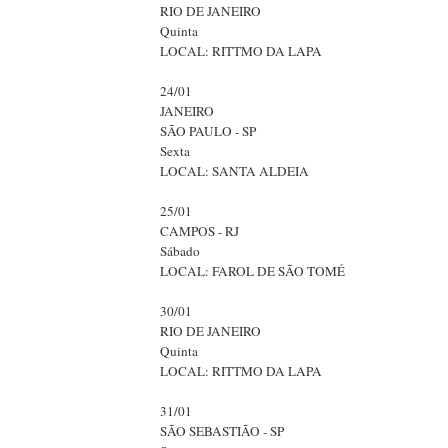
RIO DE JANEIRO
Quinta
LOCAL: RITTMO DA LAPA
24/01
JANEIRO
SÃO PAULO - SP
Sexta
LOCAL: SANTA ALDEIA
25/01
CAMPOS - RJ
Sábado
LOCAL: FAROL DE SÃO TOMÉ
30/01
RIO DE JANEIRO
Quinta
LOCAL: RITTMO DA LAPA
31/01
SÃO SEBASTIÃO - SP