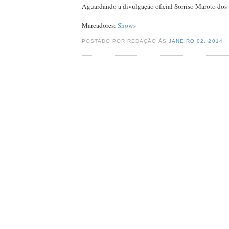
Aguardando a divulgação oficial Sorriso Maroto dos
Marcadores:
Shows
POSTADO POR REDAÇÃO ÀS
JANEIRO 02, 2014