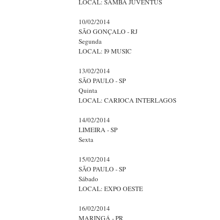
LOCAL: SAMBA JUVENTUS
10/02/2014
SÃO GONÇALO - RJ
Segunda
LOCAL: I9 MUSIC
13/02/2014
SÃO PAULO - SP
Quinta
LOCAL: CARIOCA INTERLAGOS
14/02/2014
LIMEIRA - SP
Sexta
15/02/2014
SÃO PAULO - SP
Sábado
LOCAL: EXPO OESTE
16/02/2014
MARINGÁ - PR