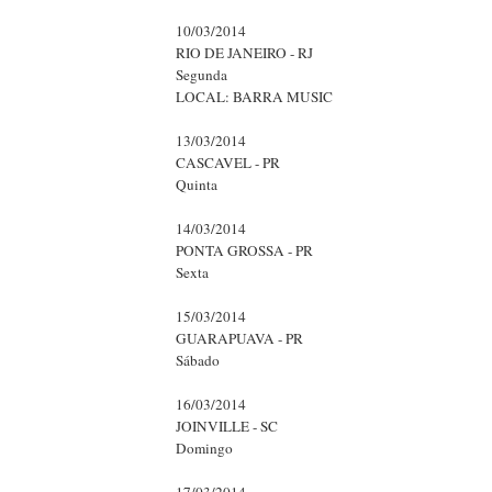
10/03/2014
RIO DE JANEIRO - RJ
Segunda
LOCAL: BARRA MUSIC
13/03/2014
CASCAVEL - PR
Quinta
14/03/2014
PONTA GROSSA - PR
Sexta
15/03/2014
GUARAPUAVA - PR
Sábado
16/03/2014
JOINVILLE - SC
Domingo