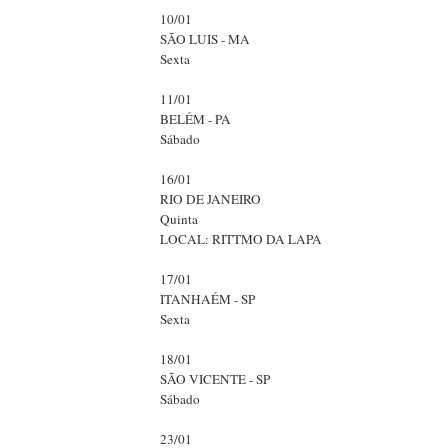
10/01
SÃO LUIS - MA
Sexta
11/01
BELÉM - PA
Sábado
16/01
RIO DE JANEIRO
Quinta
LOCAL: RITTMO DA LAPA
17/01
ITANHAÉM - SP
Sexta
18/01
SÃO VICENTE - SP
Sábado
23/01