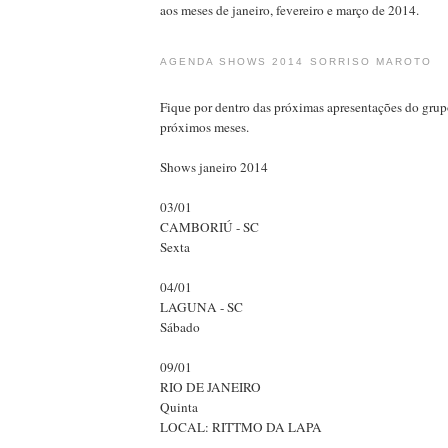
aos meses de janeiro, fevereiro e março de 2014.
AGENDA SHOWS 2014 SORRISO MAROTO
Fique por dentro das próximas apresentações do grup
próximos meses.
Shows janeiro 2014
03/01
CAMBORIÚ - SC
Sexta
04/01
LAGUNA - SC
Sábado
09/01
RIO DE JANEIRO
Quinta
LOCAL: RITTMO DA LAPA