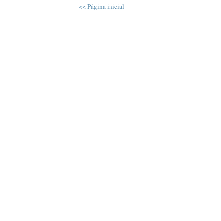
<< Página inicial