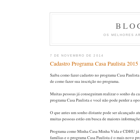
BLO
OS MELHORES A
7 DE NOVEMBRO DE 2014
Cadastro Programa Casa Paulista 2015 -
Saiba como fazer cadastro no programa Casa Paulista 
de como fazer sua inscrição no programa.
Muitas pessoas já conseguiram realizar o sonho da ca
programa Casa Paulista e você não pode perder a op
O que antes um sonho distante pode ser alcançado at
muitas pessoas estão em busca de maiores informaçõe
Programa como Minha Casa Minha Vida e CDHU já a
famílias e o programa Casa Paulista é o mais novo p