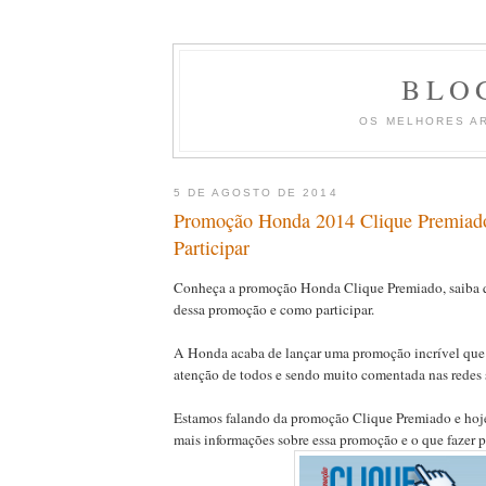
BLO
OS MELHORES A
5 DE AGOSTO DE 2014
Promoção Honda 2014 Clique Premiado
Participar
Conheça a promoção Honda Clique Premiado, saiba q
dessa promoção e como participar.
A Honda acaba de lançar uma promoção incrível que
atenção de todos e sendo muito comentada nas redes 
Estamos falando da promoção Clique Premiado e hoj
mais informações sobre essa promoção e o que fazer pa