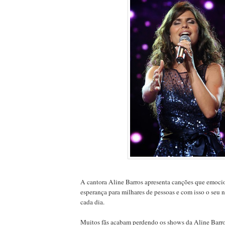
A cantora Aline Barros apresenta canções que emoc
esperança para milhares de pessoas e com isso o seu n
cada dia.
Muitos fãs acabam perdendo os shows da Aline Barro