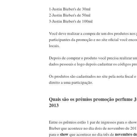
1-Justin Bieber's de 30ml
2-Justin Bieber's de 50ml
3-Justin Bieber's de 100ml
Você deve realizar a compra de um dos produtos nos
participantes da promoção e no site oficial você encon
locais.
Depois de comprar o produto você precisa realizar u
dados pessoais e logo depois cadastrar os códigos pr
Os produtos são cadastrados no site pela nota fiscal e
direito a uma participação.
Quais são os prêmios promoção perfume Ju
2013
Entre os prêmios estão 1 par de ingressos para o show
Bieber que acontece no dia dois de novembro de 2013
show
novembro de
para o
que acontece no dia três de