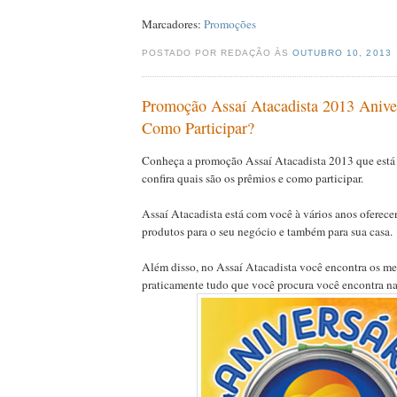
Marcadores:
Promoções
POSTADO POR REDAÇÃO ÀS
OUTUBRO 10, 2013
Promoção Assaí Atacadista 2013 Anive
Como Participar?
Conheça a promoção Assaí Atacadista 2013 que está
confira quais são os prêmios e como participar.
Assaí Atacadista está com você à vários anos oferec
produtos para o seu negócio e também para sua casa.
Além disso, no Assaí Atacadista você encontra os me
praticamente tudo que você procura você encontra na