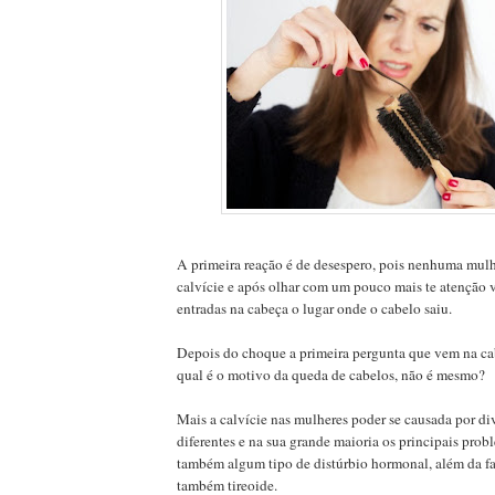
A primeira reação é de desespero, pois nenhuma mulhe
calvície e após olhar com um pouco mais te atenção v
entradas na cabeça o lugar onde o cabelo saiu.
Depois do choque a primeira pergunta que vem na ca
qual é o motivo da queda de cabelos, não é mesmo?
Mais a calvície nas mulheres poder se causada por di
diferentes e na sua grande maioria os principais prob
também algum tipo de distúrbio hormonal, além da f
também tireoide.