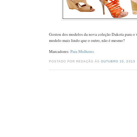
Gostou dos modelos da nova coleção Dakota para o 
modelo mais lindo que o outro, não é mesmo?
Marcadores:
Para Mulheres
POSTADO POR REDAÇÃO ÀS
OUTUBRO 10, 2013