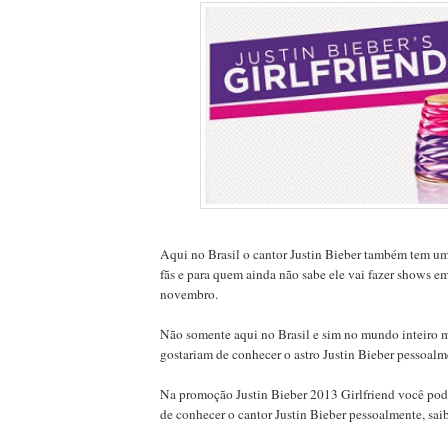
Aqui no Brasil o cantor Justin Bieber também tem u
fãs e para quem ainda não sabe ele vai fazer shows e
novembro.
Não somente aqui no Brasil e sim no mundo inteiro m
gostariam de conhecer o astro Justin Bieber pessoal
Na promoção Justin Bieber 2013 Girlfriend você pod
de conhecer o cantor Justin Bieber pessoalmente, sai