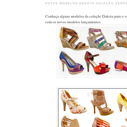
FOTOS MODELOS DAKOTA COLEÇÃO VERÃO
Conheça alguns modelos da coleção Dakota para o ve
com os novos modelos lançamentos.