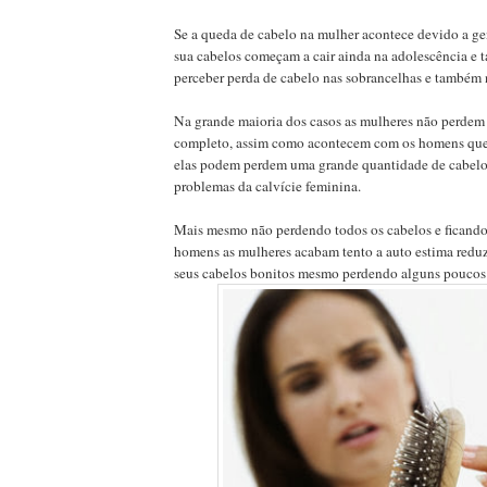
Se a queda de cabelo na mulher acontece devido a g
sua cabelos começam a cair ainda na adolescência e 
perceber perda de cabelo nas sobrancelhas e também n
Na grande maioria dos casos as mulheres não perdem
completo, assim como acontecem com os homens que 
elas podem perdem uma grande quantidade de cabelo
problemas da calvície feminina.
Mais mesmo não perdendo todos os cabelos e ficando
homens as mulheres acabam tento a auto estima redu
seus cabelos bonitos mesmo perdendo alguns poucos 