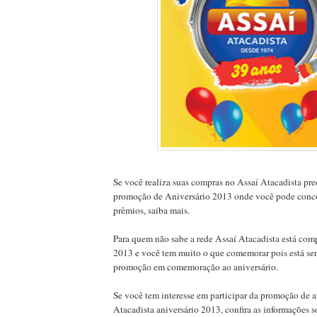
Se você realiza suas compras no Assaí Atacadista pre
promoção de Aniversário 2013 onde você pode concor
prêmios, saiba mais.
Para quem não sabe a rede Assaí Atacadista está co
2013 e você tem muito o que comemorar pois está se
promoção em comemoração ao aniversário.
Se você tem interesse em participar da promoção de a
Atacadista aniversário 2013, confira as informações s