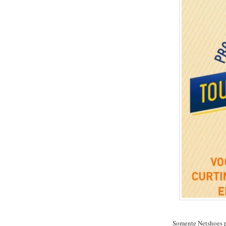
Somente Netshoes p